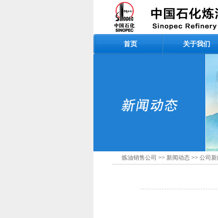
首页
关于我们
炼油销售公司
>>
新闻动态
>>
公司新