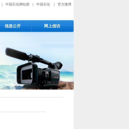
|
中国石化网站群
|
中国石化
|
官方微博
信息公开
网上信访