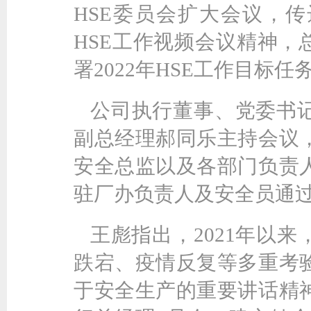
HSE委员会扩大会议，传
HSE工作视频会议精神，总
署2022年HSE工作目标任
公司执行董事、党委书
副总经理郝同乐主持会议
安全总监以及各部门负责
驻厂办负责人及安全员通
王彪指出，2021年以
跌宕、疫情反复等多重考
于安全生产的重要讲话精