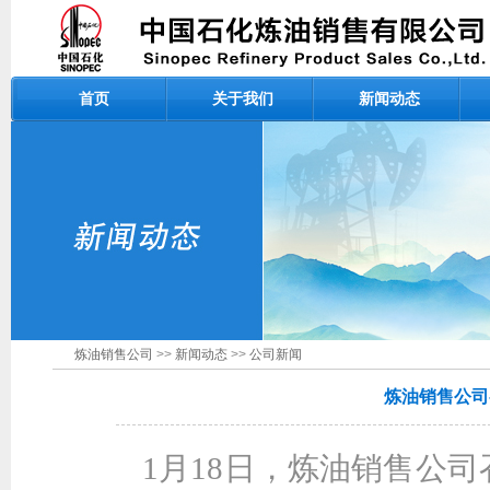
首页
关于我们
新闻动态
炼油销售公司
>>
新闻动态
>>
公司新闻
炼油销售公司
1月18日，炼油销售公司