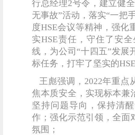
行总经理2号令，建立健全
无事故”活动，落实“一把
度HSE会议等精神，强化
实HSE责任，守住了安
线，为公司“十四五”发展
标任务，打牢了坚实的HS
王彪强调，2022年重
焦本质安全，实现标本兼治
坚持问题导向，保持清醒
作；强化示范引领，全面对
氛围；