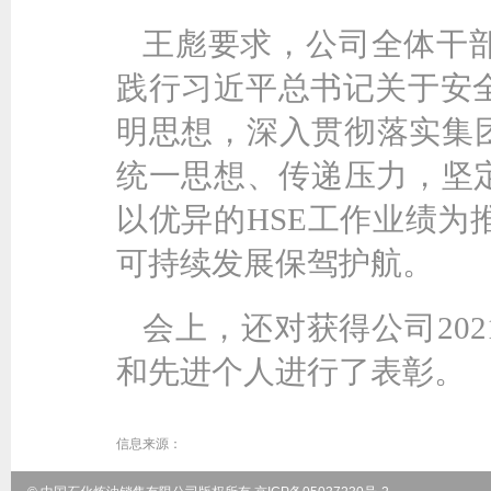
王彪要求，公司全体干
践行习近平总书记关于安
明思想，深入贯彻落实集团
统一思想、传递压力，坚定
以优异的HSE工作业绩为
可持续发展保驾护航。
会上，还对获得公司20
和先进个人进行了表彰。
信息来源：