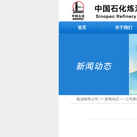
首页
关于我们
炼油销售公司
>>
新闻动态
>>
公司新