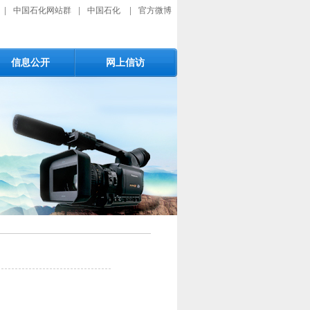
|
中国石化网站群
|
中国石化
|
官方微博
信息公开
网上信访