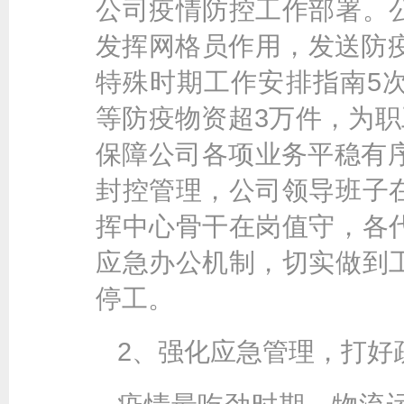
公司疫情防控工作部署。
发挥网格员作用，发送防疫
特殊时期工作安排指南5
等防疫物资超3万件，为职
保障公司各项业务平稳有序
封控管理，公司领导班子
挥中心骨干在岗值守，各
应急办公机制，切实做到
停工。
2、强化应急管理，打好疏