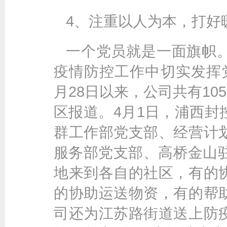
4、注重以人为本，打好暖
一个党员就是一面旗帜
疫情防控工作中切实发挥
月28日以来，公司共有10
区报道。4月1日，浦西封
群工作部党支部、经营计
服务部党支部、高桥金山驻
地来到各自的社区，有的
的协助运送物资，有的帮
司还为江苏路街道送上防