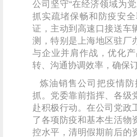
公司坚守“在经济领域为党
抓实疏堵保畅和防疫安全
证，主动到高速口接送车
测，特别是上海地区驻厂
与企业并肩作战，优化产
转、沟通协调效率，确保
炼油销售公司把疫情防
抓。党委靠前指挥、各级
赴积极行动。在公司党政
了各项防疫和基本生活物
控水平，清明假期前后的