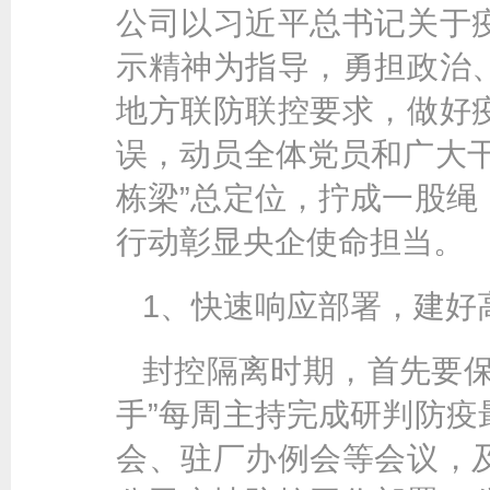
公司以习近平总书记关于
示精神为指导，勇担政治
地方联防联控要求，做好
误，动员全体党员和广大干
栋梁”总定位，拧成一股绳
行动彰显央企使命担当。
1、快速响应部署，建好高
封控隔离时期，首先要保
手”每周主持完成研判防疫
会、驻厂办例会等会议，