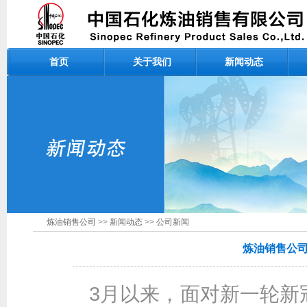
首页
关于我们
新闻动态
炼油销售公司
>>
新闻动态
>>
公司新闻
炼油销售公
3月以来，面对新一轮新