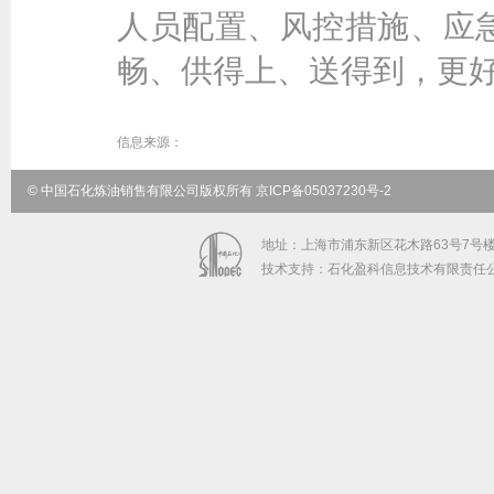
人员配置、风控措施、应
畅、供得上、送得到，更
信息来源：
© 中国石化炼油销售有限公司版权所有 京ICP备05037230号-2
地址：上海市浦东新区花木路63号7号楼5-9
技术支持：石化盈科信息技术有限责任