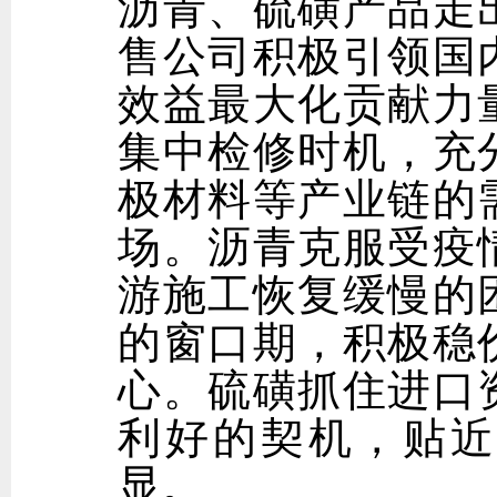
沥青、硫磺产品走
售公司积极引领国
效益最大化贡献力
集中检修时机，充
极材料等产业链的
场。沥青克服受疫
游施工恢复缓慢的
的窗口期，积极稳
心。硫磺抓住进口
利好的契机，贴近
显。