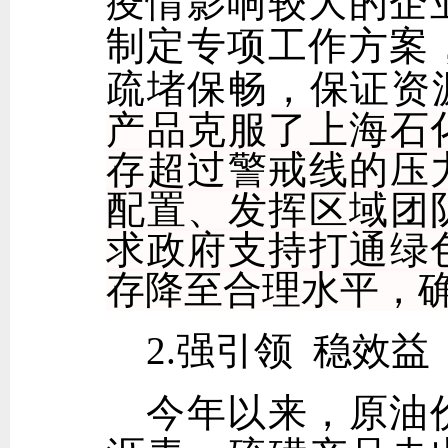
疫情影响较大的企
制定专项工作方案
疏堵保畅，保证资
产品克服了上海石
存超过警戒线的压
配置、发挥区域团
求政府支持打通绿
存降至合理水平，
2.强引领 稳效益
今年以来，原油