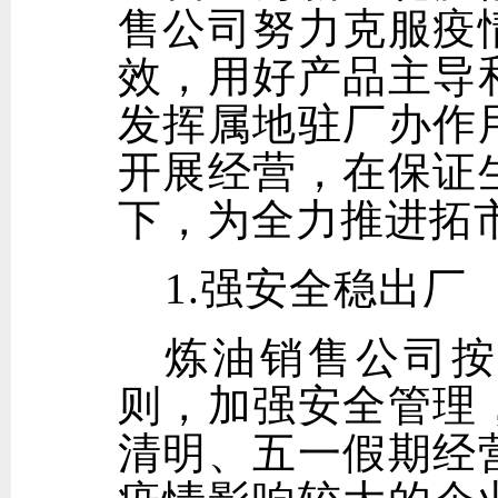
售公司努力克服疫
效，用好产品主导
发挥属地驻厂办作
开展经营，在保证
下，为全力推进拓
1.强安全稳出厂
炼油销售公司按
则，加强安全管理
清明、五一假期经