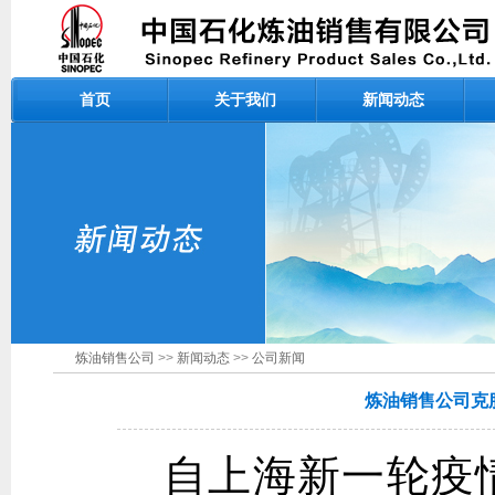
首页
关于我们
新闻动态
炼油销售公司
>>
新闻动态
>>
公司新闻
炼油销售公司克
自上海新一轮疫