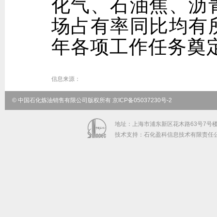
化气、石油焦、沥
场占有率同比均有
年各项工作任务奠
信息来源：
© 中国石化炼油销售有限公司版权所有 京ICP备05037230号-2
地址：上海市浦东新区花木路63号7号楼5-9
技术支持：石化盈科信息技术有限责任