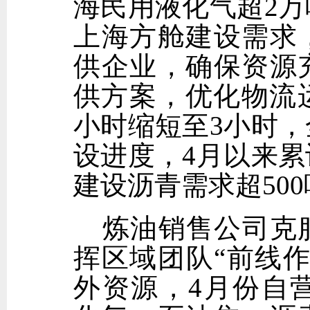
海民用液化气超2
上海方舱建设需求
供企业，确保资源
供方案，优化物流
小时缩短至3小时
设进度，4月以来
建设沥青需求超50
炼油销售公司克
挥区域团队“前线
外资源，4月份自