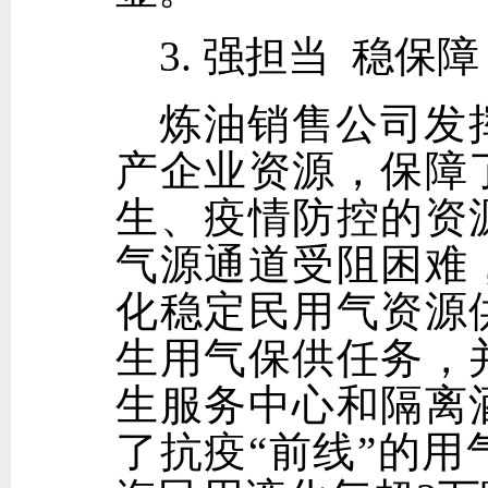
3. 强担当 稳保障
炼油销售公司发
产企业资源，保障
生、疫情防控的资
气源通道受阻困难
化稳定民用气资源
生用气保供任务，
生服务中心和隔离
了抗疫“前线”的