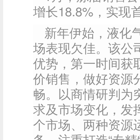
增长18.8%，实
新年伊始，液化
场表现欠佳。该公
优势，第一时间获
价销售，做好资源
畅。以商情研判为
求及市场变化，发
个市场、两种资源
务。注重打造“专精