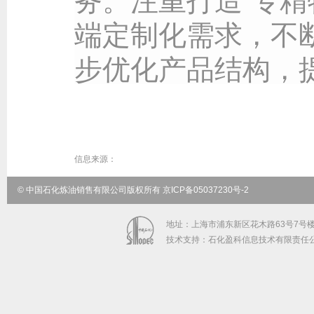
端定制化需求，不
步优化产品结构，
信息来源：
© 中国石化炼油销售有限公司版权所有 京ICP备05037230号-2
地址：上海市浦东新区花木路63号7号楼5-9
技术支持：石化盈科信息技术有限责任