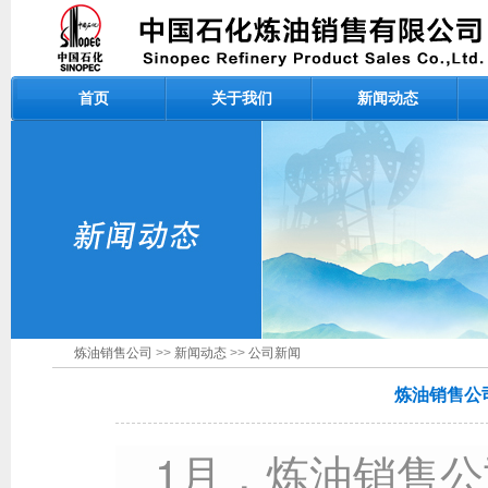
首页
关于我们
新闻动态
炼油销售公司
>>
新闻动态
>>
公司新闻
炼油销售公
1月，炼油销售