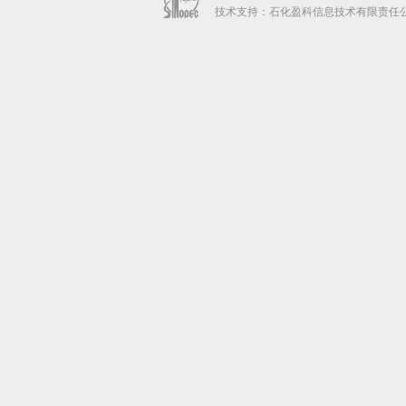
技术支持：石化盈科信息技术有限责任