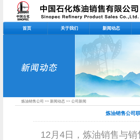
首页
关于我们
新闻动态
炼油销售公司
>>
新闻动态
>>
公司新闻
炼油销售公司
12月4日，炼油销售与