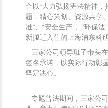
合以“大力弘扬宪法精神，
题，精心策划、资源共享、
准”、“安全生产”、“环保
新搬迁入住的上海浦东科
三家公司领导班子带头
签名承诺，以实际行动彰
坚定决心。
专题普法期间，三家公