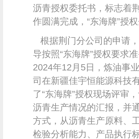
沥青授权委托书，标志着荆
作圆满完成，“东海牌”授
根据荆门分公司的申请
导按照“东海牌”授权要求
2024年12月5日，炼油
司在新疆佳宇恒能源科技
了“东海牌”授权现场评审
沥青生产情况的汇报，并
方式，从沥青生产原料、
检验分析能力、产品执行