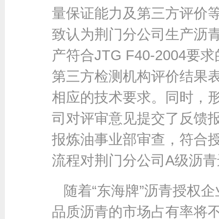
量保证能力及第三方评价
致认为荆门分公司生产沥
产符合JTG F40-200
第三方检测机构评价结果
相应的技术要求。同时，形
司对评审意见提交了反馈
报炼油事业部审查，符合
流程对荆门分公司A级沥青
随着“东海牌”沥青授权
品质沥青的市场占有率将