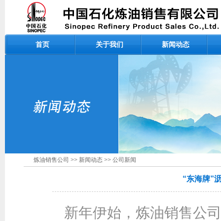
首页
关于我们
新闻动态
炼油销售公司
>>
新闻动态
>>
公司新闻
“东海牌”
新年伊始，炼油销售公司