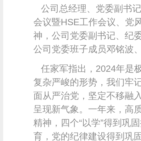
公司总经理、党委副书记
会议暨HSE工作会议、党
神，公司党委副书记、纪
公司党委班子成员邓铭波
任家军指出，2024年
复杂严峻的形势，我们牢
面从严治党，坚定不移融
呈现新气象。一年来，高
精神，四个“以学”得到巩
育，党的纪律建设得到巩