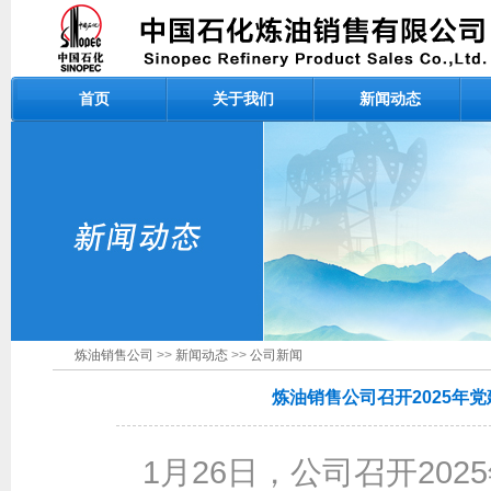
首页
关于我们
新闻动态
炼油销售公司
>>
新闻动态
>>
公司新闻
炼油销售公司召开2025年
1月26日，公司召开20