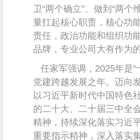
卫“两个确立”、做到“两
量扛起核心职责，核心功
责任，政治功能和组织功
品牌，专业公司大有作为
任家军强调，2025年是
党建跨越发展之年。迈向
以习近平新时代中国特色
的二十大、二十届三中全
精神，持续深化落实习近
重要指示精神，深入落实集