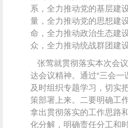
系，全力推动党的基层建
量，全力推动党的思想建
命，全力推动政治生态建
众，全力推动统战群团建
张莺就贯彻落实本次会
达会议精神。通过“三会一
及时组织专题学习，切实
策部署上来。二要明确工
拿出贯彻落实的工作思路
化分解，明确责任分工和