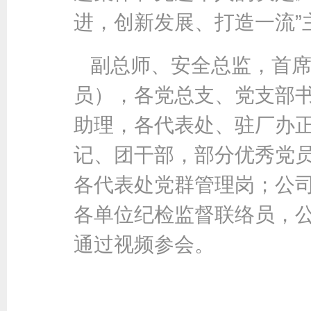
进，创新发展、打造一流”
副总师、安全总监，首
员），各党总支、党支部
助理，各代表处、驻厂办
记、团干部，部分优秀党
各代表处党群管理岗；公
各单位纪检监督联络员，
通过视频参会。