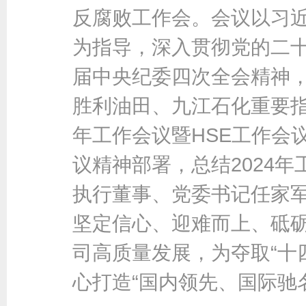
反腐败工作会。会议以习
为指导，深入贯彻党的二
届中央纪委四次全会精神
胜利油田、九江石化重要指
年工作会议暨HSE工作会
议精神部署，总结2024年
执行董事、党委书记任家
坚定信心、迎难而上、砥
司高质量发展，为夺取“十
心打造“国内领先、国际驰