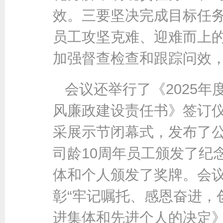
效。三要坚决完成目标任
员工攻坚克难、迎难而上
加强督查检查和跟踪问效
会议还举行了《2025年
风廉政建设责任书》签订仪
采展示节闭幕式，发布了公司
司龄10周年员工颁发了纪
体和个人颁发了奖牌。会
彰“牢记嘱托、感恩奋进，
进集体和先进个人的决定》