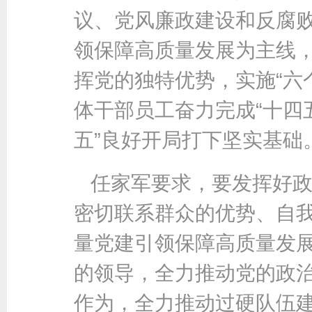
议、党风廉政建设和反腐
领保障高质量发展为主线，
挥党的独特优势，实施“六
体干部员工奋力完成“十四
五”良好开局打下坚实基础
任家军要求，要发挥好‌
密切联系群众的优势、自
量党建引领保障高质量发
的领导，全力推动党的政
作为，全力推动过硬队伍